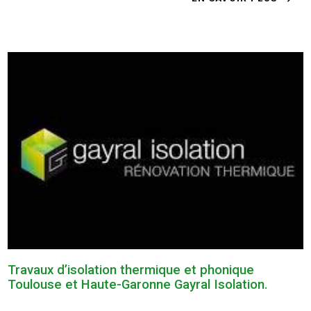
Travaux d’isolation thermique et phonique
Toulouse et Haute-Garonne Gayral Isolation.