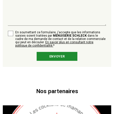
En soumettant ce formulaire, j'accepte que les informations
saisies soient traitées par
MENUISERIE SCHLECK
dans le
cadre de ma demande de contact et de la relation commerciale
qui peut en découler.
En savoir plus en consultant notre
politique de confidentialité.
*
Nos partenaires