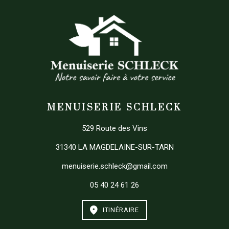
MENUISERIE SCHLECK
529 Route des Vins
31340 LA MAGDELAINE-SUR-TARN
menuiserie.schleck@gmail.com
05 40 24 61 26
ITINÉRAIRE