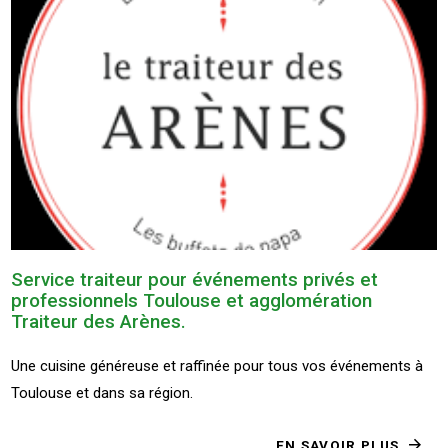
Service traiteur pour événements privés et
professionnels Toulouse et agglomération
Traiteur des Arènes.
Une cuisine généreuse et raffinée pour tous vos événements à
Toulouse et dans sa région.
EN SAVOIR PLUS