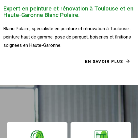
Expert en peinture et rénovation à Toulouse et en
Haute-Garonne Blanc Polaire.
Blanc Polaire, spécialiste en peinture et rénovation à Toulouse :
peinture haut de gamme, pose de parquet, boiseries et finitions
soignées en Haute-Garonne.
EN SAVOIR PLUS