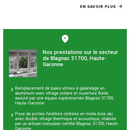
EN SAVOIR PLUS
Nos prestations sur le secteur
de Blagnac 31700, Haute-
Garonne
Remplacement de baies vitrées à galandage en
aluminium avec vitrage solaire et ouverture fluide,
assuré par une équipe expérimentée Blagnac 31700,
Haute-Garonne
Pose de portes-fenêtres cintrées en mixte bois-alu
avec double vitrage thermique et acoustique, réalisée
par un artisan menuisier certifié Blagnac 31700, Haute-
Garonne