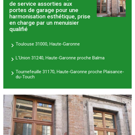
de service assorties aux
portes de garage pour une
harmonisation esthétique, prise
en charge par un menuisier
qualifié
Toulouse 31000, Haute-Garonne
L'Union 31240, Haute-Garonne proche Balma
Tournefeuille 31170, Haute-Garonne proche Plaisance-
du-Touch