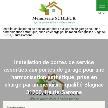
Panneau de gestion des cookies
Installation de portes de service assorties aux portes de garage pour une
harmonisation esthétique, prise en charge par un menuisier qualifié Blagnac
31700, Haute-Garonne
Installation de portes de service
assorties aux portes de garage pour une
harmonisation esthétique, prise en
charge par un menuisier qualifié Blagnac
31700, Haute-Garonne
Rechercher