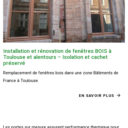
Installation et rénovation de fenêtres BOIS à
Toulouse et alentours – Isolation et cachet
préservé
Remplacement de fenêtres bois dans une zone Bâtiments de
France à Toulouse
EN SAVOIR PLUS
Les portes sur mesure assurent performance thermique pour