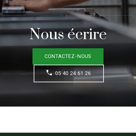
Nous écrire
CONTACTEZ-NOUS
05 40 24 61 26