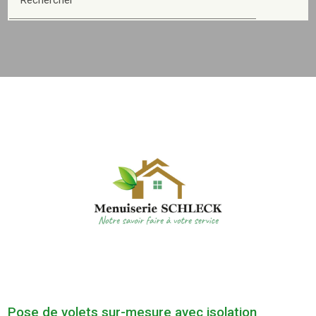
Pose de volets sur-mesure avec isolation