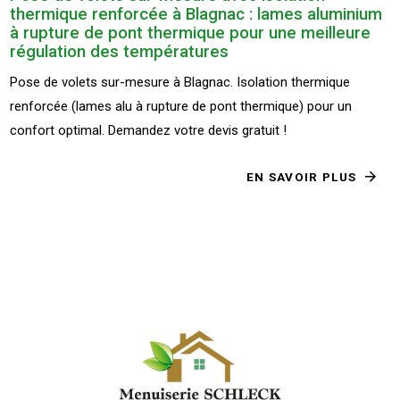
thermique renforcée à Blagnac : lames aluminium
à rupture de pont thermique pour une meilleure
régulation des températures
Pose de volets sur-mesure à Blagnac. Isolation thermique
renforcée (lames alu à rupture de pont thermique) pour un
confort optimal. Demandez votre devis gratuit !
EN SAVOIR PLUS