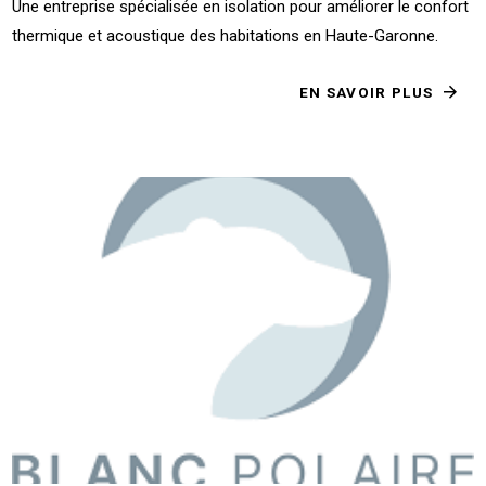
Une entreprise spécialisée en isolation pour améliorer le confort
thermique et acoustique des habitations en Haute-Garonne.
EN SAVOIR PLUS