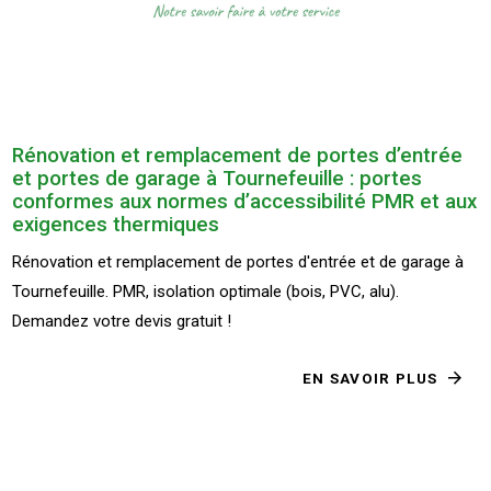
Rénovation et remplacement de portes d’entrée
et portes de garage à Tournefeuille : portes
conformes aux normes d’accessibilité PMR et aux
exigences thermiques
Rénovation et remplacement de portes d'entrée et de garage à
Tournefeuille. PMR, isolation optimale (bois, PVC, alu).
Demandez votre devis gratuit !
EN SAVOIR PLUS