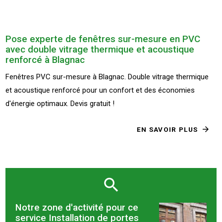
Pose experte de fenêtres sur-mesure en PVC
avec double vitrage thermique et acoustique
renforcé à Blagnac
Fenêtres PVC sur-mesure à Blagnac. Double vitrage thermique
et acoustique renforcé pour un confort et des économies
d'énergie optimaux. Devis gratuit !
EN SAVOIR PLUS
Notre zone d'activité pour ce
service Installation de portes