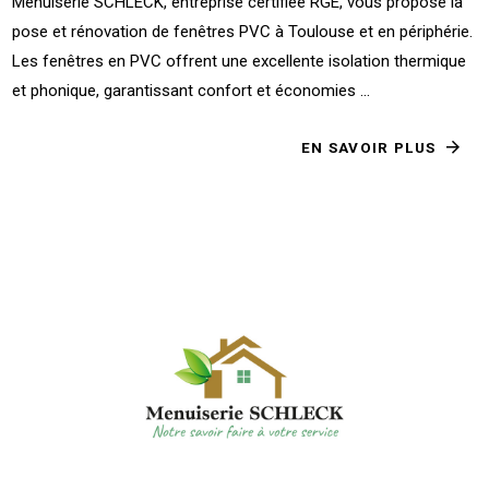
Menuiserie SCHLECK, entreprise certifiée RGE, vous propose la
pose et rénovation de fenêtres PVC à Toulouse et en périphérie.
Les fenêtres en PVC offrent une excellente isolation thermique
et phonique, garantissant confort et économies ...
EN SAVOIR PLUS