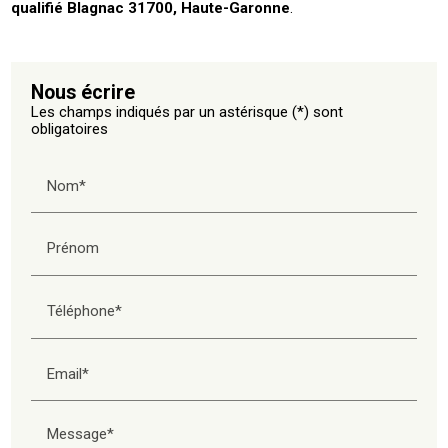
qualifié Blagnac 31700, Haute-Garonne
.
Nous écrire
Les champs indiqués par un astérisque (*) sont
obligatoires
Nom*
Prénom
Téléphone*
Email*
Message*