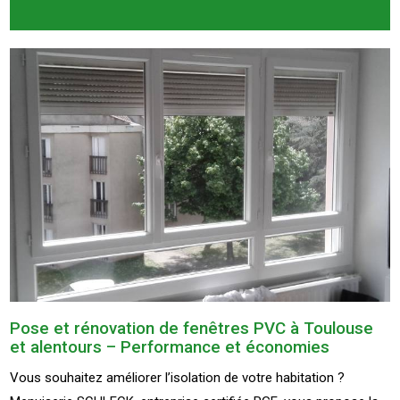
Pose et rénovation de fenêtres PVC à Toulouse
et alentours – Performance et économies
Vous souhaitez améliorer l’isolation de votre habitation ?