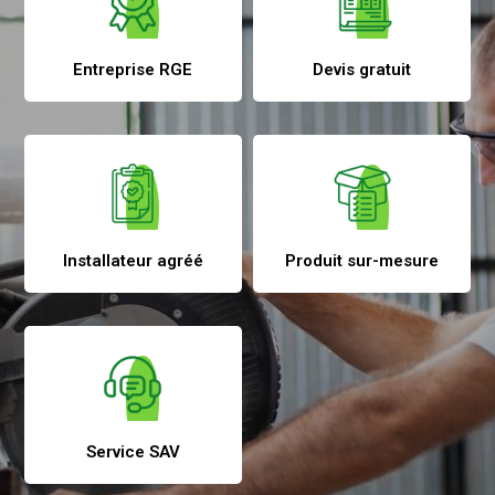
Entreprise RGE
Devis gratuit
Installateur agréé
Produit sur-mesure
Service SAV