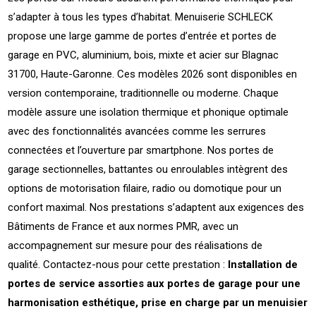
s’adapter à tous les types d’habitat. Menuiserie SCHLECK
propose une large gamme de portes d’entrée et portes de
garage en PVC, aluminium, bois, mixte et acier sur Blagnac
31700, Haute-Garonne. Ces modèles 2026 sont disponibles en
version contemporaine, traditionnelle ou moderne. Chaque
modèle assure une isolation thermique et phonique optimale
avec des fonctionnalités avancées comme les serrures
connectées et l’ouverture par smartphone. Nos portes de
garage sectionnelles, battantes ou enroulables intègrent des
options de motorisation filaire, radio ou domotique pour un
confort maximal. Nos prestations s’adaptent aux exigences des
Bâtiments de France et aux normes PMR, avec un
accompagnement sur mesure pour des réalisations de
qualité. Contactez-nous pour cette prestation :
Installation de
portes de service assorties aux portes de garage pour une
harmonisation esthétique, prise en charge par un menuisier