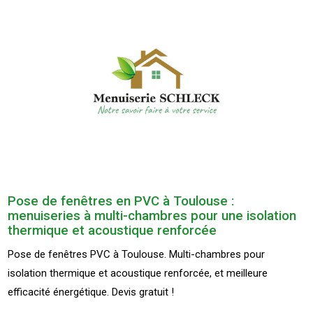
Pose de fenêtres en PVC à Toulouse :
menuiseries à multi-chambres pour une isolation
thermique et acoustique renforcée
Pose de fenêtres PVC à Toulouse. Multi-chambres pour
isolation thermique et acoustique renforcée, et meilleure
efficacité énergétique. Devis gratuit !