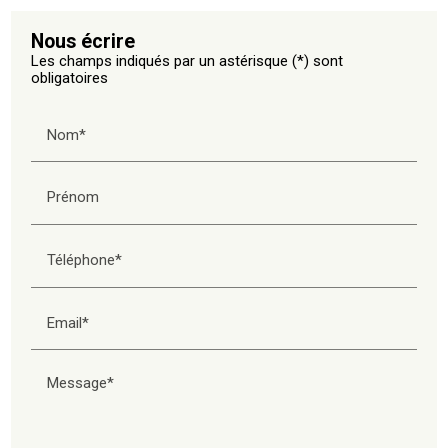
Nous écrire
Les champs indiqués par un astérisque (*) sont
obligatoires
Nom*
Prénom
Téléphone*
Email*
Message*