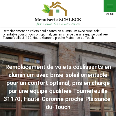
Panneau de gestion des cookies
Remplacement de volets coulissants en aluminium avec brise-soleil
orientable pour un confort optimal, pris en charge par une équipe qualifiée
Tournefeuille 31170, Haute-Garonne proche Plaisance-du-Touch
Remplacement de volets coulissants en
aluminium avec brise-soleil orientable
pour un confort optimal, pris en charge
par une équipe qualifiée Tournefeuille
31170, Haute-Garonne proche Plaisance-
du-Touch