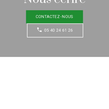
CONTACTEZ-NOUS
05 40 24 61 26