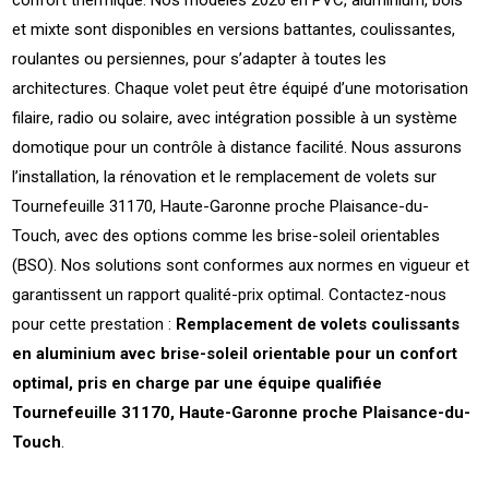
confort thermique. Nos modèles 2026 en PVC, aluminium, bois
et mixte sont disponibles en versions battantes, coulissantes,
roulantes ou persiennes, pour s’adapter à toutes les
architectures. Chaque volet peut être équipé d’une motorisation
filaire, radio ou solaire, avec intégration possible à un système
domotique pour un contrôle à distance facilité. Nous assurons
l’installation, la rénovation et le remplacement de volets sur
Tournefeuille 31170, Haute-Garonne proche Plaisance-du-
Touch, avec des options comme les brise-soleil orientables
(BSO). Nos solutions sont conformes aux normes en vigueur et
garantissent un rapport qualité-prix optimal. Contactez-nous
pour cette prestation :
Remplacement de volets coulissants
en aluminium avec brise-soleil orientable pour un confort
optimal, pris en charge par une équipe qualifiée
Tournefeuille 31170, Haute-Garonne proche Plaisance-du-
Touch
.