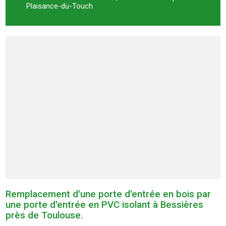
Plaisance-du-Touch
Remplacement d'une porte d'entrée en bois par
une porte d'entrée en PVC isolant à Bessières
près de Toulouse.