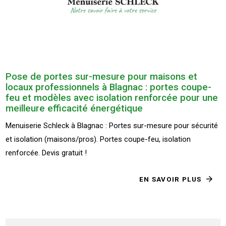
Pose de portes sur-mesure pour maisons et
locaux professionnels à Blagnac : portes coupe-
feu et modèles avec isolation renforcée pour une
meilleure efficacité énergétique
Menuiserie Schleck à Blagnac : Portes sur-mesure pour sécurité
et isolation (maisons/pros). Portes coupe-feu, isolation
renforcée. Devis gratuit !
EN SAVOIR PLUS