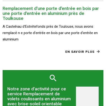
Remplacement d'une porte d'entrée en bois par
une porte d'entrée en aluminium près de
Toulkouse
A Castelnau d'Estrétefonds près de Toulouse, nous avons
remplacé n e porte d'entrée en bois par une porte d'entrée en
aluminium
EN SAVOIR PLUS
Notre zone d'activité pour ce
service Remplacement de
volets coulissants en aluminium
avec brise-soleil orientable