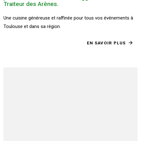
Traiteur des Arènes.
Une cuisine généreuse et raffinée pour tous vos événements à
Toulouse et dans sa région.
EN SAVOIR PLUS