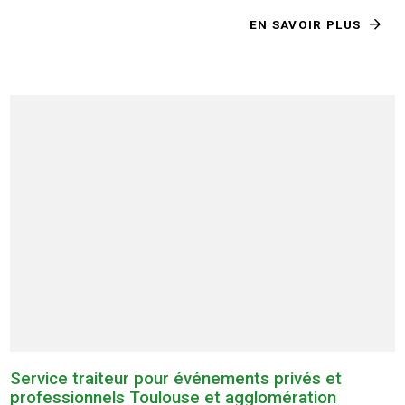
EN SAVOIR PLUS
Service traiteur pour événements privés et
professionnels Toulouse et agglomération