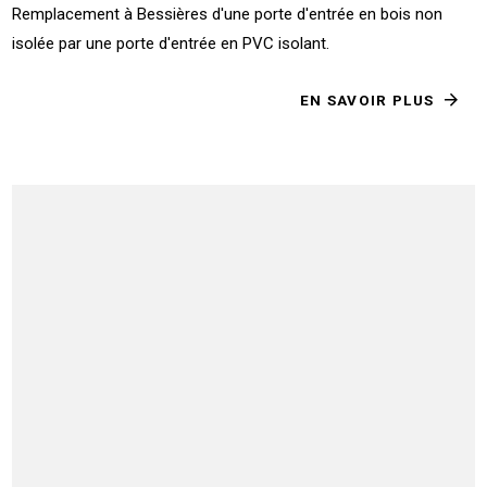
Remplacement à Bessières d'une porte d'entrée en bois non
isolée par une porte d'entrée en PVC isolant.
EN SAVOIR PLUS