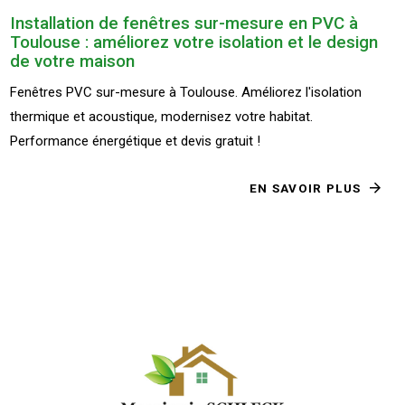
Installation de fenêtres sur-mesure en PVC à
Toulouse : améliorez votre isolation et le design
de votre maison
Fenêtres PVC sur-mesure à Toulouse. Améliorez l'isolation
thermique et acoustique, modernisez votre habitat.
Performance énergétique et devis gratuit !
EN SAVOIR PLUS