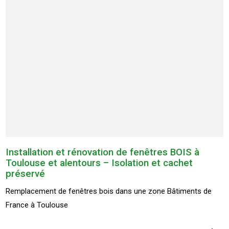
Installation et rénovation de fenêtres BOIS à
Toulouse et alentours – Isolation et cachet
préservé
Remplacement de fenêtres bois dans une zone Bâtiments de
France à Toulouse