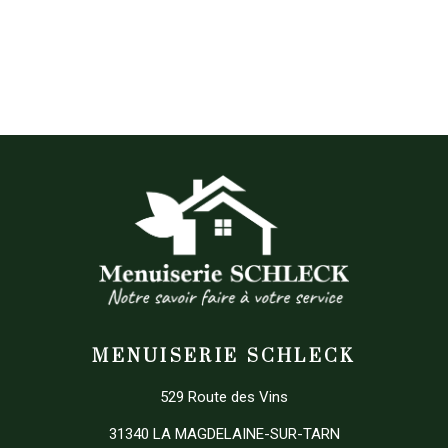
MENUISERIE SCHLECK
529 Route des Vins
31340 LA MAGDELAINE-SUR-TARN