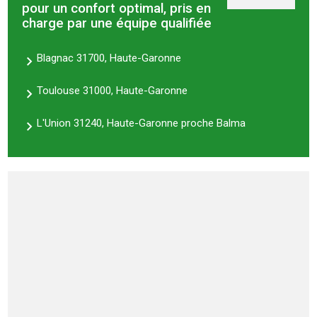
pour un confort optimal, pris en
charge par une équipe qualifiée
Blagnac 31700, Haute-Garonne
Toulouse 31000, Haute-Garonne
L'Union 31240, Haute-Garonne proche Balma