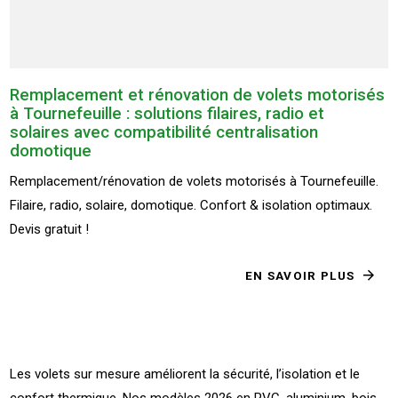
Remplacement et rénovation de volets motorisés
à Tournefeuille : solutions filaires, radio et
solaires avec compatibilité centralisation
domotique
Remplacement/rénovation de volets motorisés à Tournefeuille.
Filaire, radio, solaire, domotique. Confort & isolation optimaux.
Devis gratuit !
EN SAVOIR PLUS
Les volets sur mesure améliorent la sécurité, l’isolation et le