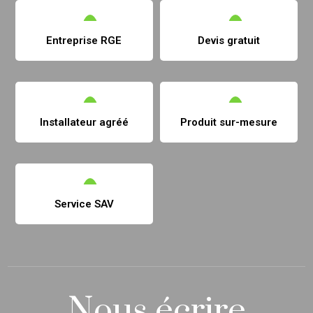
Entreprise RGE
Devis gratuit
Installateur agréé
Produit sur-mesure
Service SAV
Nous écrire