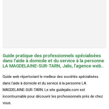
Guide pratique des professionnels spécialisées
dans l'aide à domicile et du service à la personne
LA MAGDELAINE-SUR-TARN, Jalis, l’agence web..
Guide web répertoriant le meilleur des sociétés spécialisées
dans l'aide à domicile et du service à la personne LA
MAGDELAINE-SUR-TARN. Le site guidejalis.com est
incontournable pour découvrir les professionnels près de chez
vous.