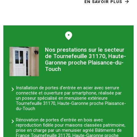
EN SAVOIR PLUS
Nos prestations sur le secteur
de Tournefeuille 31170, Haute-
Garonne proche Plaisance-du-
Touch
Installation de portes d’entrée en acier avec serrure
connectée et ouverture par smartphone, réalisée par
un poseur spécialisé en menuiserie extérieure
Tournefeuille 31170, Haute-Garonne proche Plaisance-
du-Touch
Rénovation de portes d’entrée en bois avec
reproduction fidèle pour maisons classées patrimoine,
prise en charge par un menuisier agréé Bâtiments de
France Tournefeuille 31170, Haute-Garonne proche