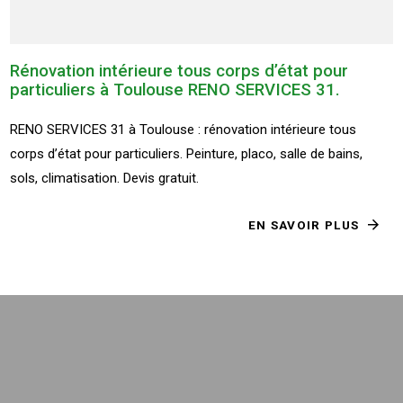
Rénovation intérieure tous corps d’état pour
particuliers à Toulouse RENO SERVICES 31.
RENO SERVICES 31 à Toulouse : rénovation intérieure tous
corps d’état pour particuliers. Peinture, placo, salle de bains,
sols, climatisation. Devis gratuit.
EN SAVOIR PLUS