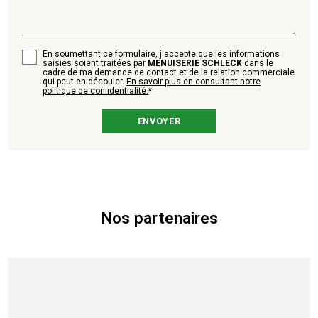
En soumettant ce formulaire, j'accepte que les informations
saisies soient traitées par
MENUISERIE SCHLECK
dans le
cadre de ma demande de contact et de la relation commerciale
qui peut en découler.
En savoir plus en consultant notre
politique de confidentialité.
*
Nos partenaires