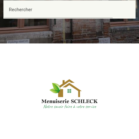
Rechercher