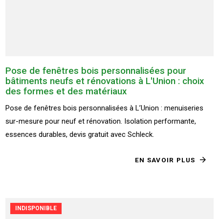
Pose de fenêtres bois personnalisées pour
bâtiments neufs et rénovations à L'Union : choix
des formes et des matériaux
Pose de fenêtres bois personnalisées à L’Union : menuiseries
sur-mesure pour neuf et rénovation. Isolation performante,
essences durables, devis gratuit avec Schleck.
EN SAVOIR PLUS
INDISPONIBLE