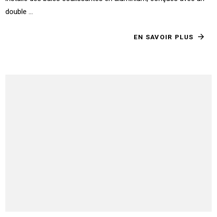
double ...
EN SAVOIR PLUS