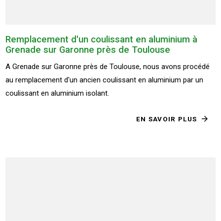
Remplacement d'un coulissant en aluminium à
Grenade sur Garonne près de Toulouse
A Grenade sur Garonne près de Toulouse, nous avons procédé
au remplacement d'un ancien coulissant en aluminium par un
coulissant en aluminium isolant.
EN SAVOIR PLUS