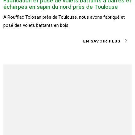
Fabrication et pose de volets battants à barres et
écharpes en sapin du nord près de Toulouse
A Rouffiac Tolosan près de Toulouse, nous avons fabriqué et
posé des volets battants en bois
EN SAVOIR PLUS