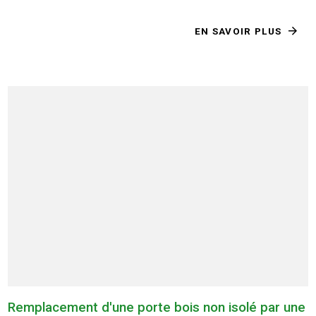
EN SAVOIR PLUS
Remplacement d'une porte bois non isolé par une