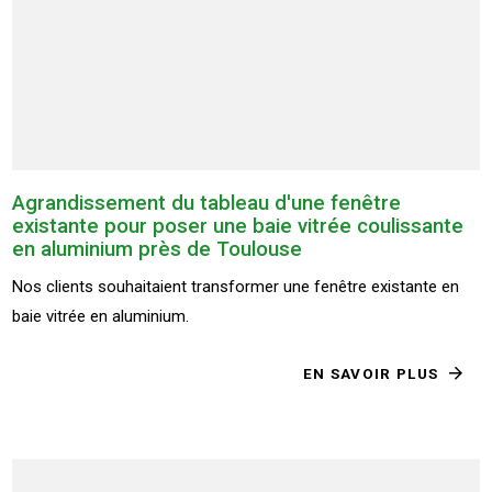
Agrandissement du tableau d'une fenêtre
existante pour poser une baie vitrée coulissante
en aluminium près de Toulouse
Nos clients souhaitaient transformer une fenêtre existante en
baie vitrée en aluminium.
EN SAVOIR PLUS