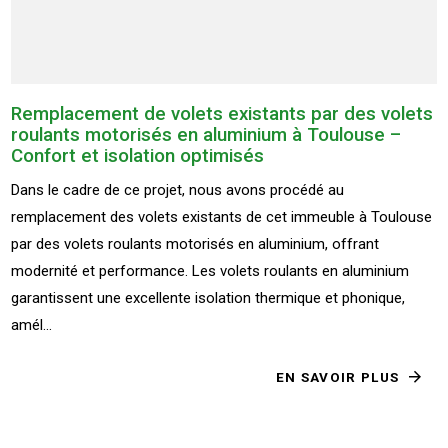
Remplacement de volets existants par des volets
roulants motorisés en aluminium à Toulouse –
Confort et isolation optimisés
Dans le cadre de ce projet, nous avons procédé au
remplacement des volets existants de cet immeuble à Toulouse
par des volets roulants motorisés en aluminium, offrant
modernité et performance. Les volets roulants en aluminium
garantissent une excellente isolation thermique et phonique,
amél...
EN SAVOIR PLUS