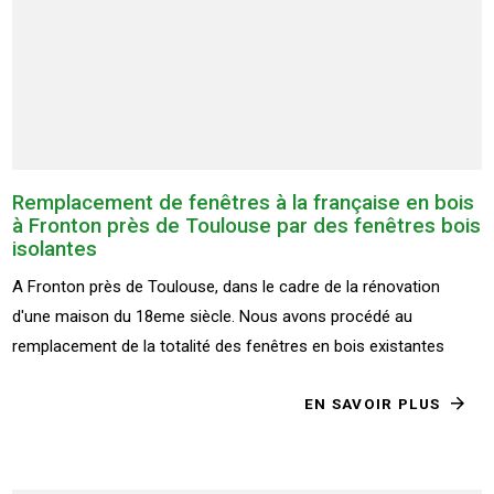
Remplacement de fenêtres à la française en bois
à Fronton près de Toulouse par des fenêtres bois
isolantes
A Fronton près de Toulouse, dans le cadre de la rénovation
d'une maison du 18eme siècle. Nous avons procédé au
remplacement de la totalité des fenêtres en bois existantes
EN SAVOIR PLUS