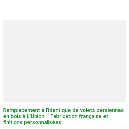
Remplacement à l’identique de volets persiennes
en bois à L’Union – Fabrication française et
finitions personnalisées