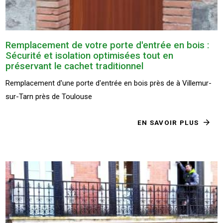
Remplacement de votre porte d'entrée en bois :
Sécurité et isolation optimisées tout en
préservant le cachet traditionnel
Remplacement d'une porte d'entrée en bois près de à Villemur-
sur-Tarn près de Toulouse
EN SAVOIR PLUS