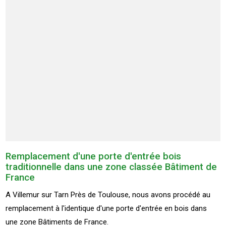
Remplacement d'une porte d'entrée bois
traditionnelle dans une zone classée Bâtiment de
France
A Villemur sur Tarn Près de Toulouse, nous avons procédé au
remplacement à l'identique d'une porte d'entrée en bois dans
une zone Bâtiments de France.