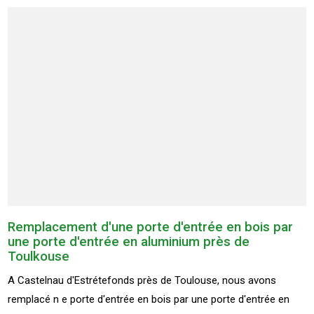
Remplacement d'une porte d'entrée en bois par
une porte d'entrée en aluminium près de
Toulkouse
A Castelnau d'Estrétefonds près de Toulouse, nous avons
remplacé n e porte d'entrée en bois par une porte d'entrée en