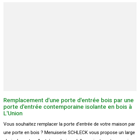
Remplacement d'une porte d'entrée bois par une
porte d'entrée contemporaine isolante en bois à
L'Union
Vous souhaitez remplacer la porte d’entrée de votre maison par
une porte en bois ? Menuiserie SCHLECK vous propose un large