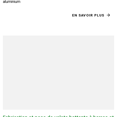
aluminium
EN SAVOIR PLUS