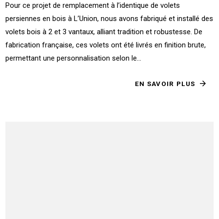
Pour ce projet de remplacement à l’identique de volets
persiennes en bois à L’Union, nous avons fabriqué et installé des
volets bois à 2 et 3 vantaux, alliant tradition et robustesse. De
fabrication française, ces volets ont été livrés en finition brute,
permettant une personnalisation selon le...
EN SAVOIR PLUS