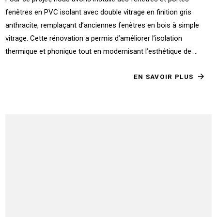
fenêtres en PVC isolant avec double vitrage en finition gris
anthracite, remplaçant d’anciennes fenêtres en bois à simple
vitrage. Cette rénovation a permis d’améliorer l’isolation
thermique et phonique tout en modernisant l’esthétique de ...
EN SAVOIR PLUS