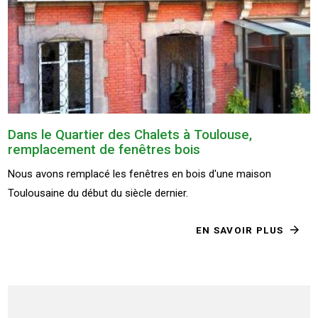
Dans le Quartier des Chalets à Toulouse,
remplacement de fenêtres bois
Nous avons remplacé les fenêtres en bois d'une maison
Toulousaine du début du siècle dernier.
EN SAVOIR PLUS