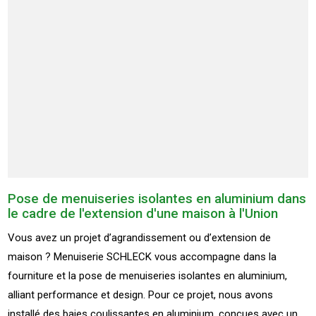
Pose de menuiseries isolantes en aluminium dans
le cadre de l'extension d'une maison à l'Union
Vous avez un projet d’agrandissement ou d’extension de
maison ? Menuiserie SCHLECK vous accompagne dans la
fourniture et la pose de menuiseries isolantes en aluminium,
alliant performance et design. Pour ce projet, nous avons
installé des baies coulissantes en aluminium, conçues avec un