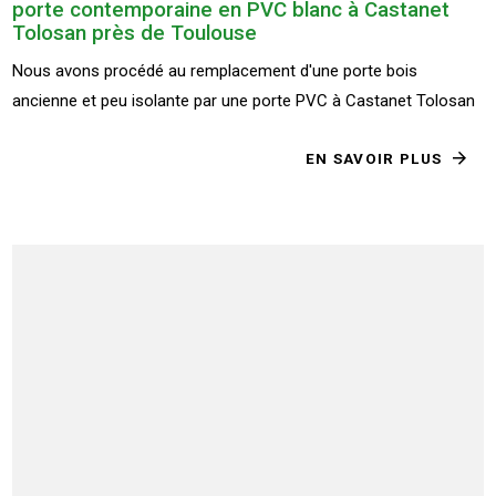
porte contemporaine en PVC blanc à Castanet
Tolosan près de Toulouse
Nous avons procédé au remplacement d'une porte bois
ancienne et peu isolante par une porte PVC à Castanet Tolosan
EN SAVOIR PLUS