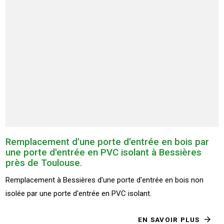
Remplacement d'une porte d'entrée en bois par
une porte d'entrée en PVC isolant à Bessières
près de Toulouse.
Remplacement à Bessières d'une porte d'entrée en bois non
isolée par une porte d'entrée en PVC isolant.
EN SAVOIR PLUS