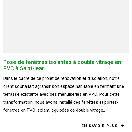
Pose de fenêtres isolantes à double vitrage en
PVC à Saint-jean
Dans le cadre de ce projet de rénovation et d’isolation, notre
client souhaitait agrandir son espace habitable en fermant une
terrasse existante avec des menuiseries en PVC. Pour cette
transformation, nous avons installé des fenêtres et portes-
fenêtres en PVC isolant, équipées de double vitrage...
EN SAVOIR PLUS