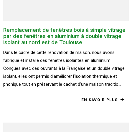
Remplacement de fenêtres bois à simple vitrage
par des fenêtres en aluminium à double vitrage
isolant au nord est de Toulouse
Dans le cadre de cette rénovation de maison, nous avons
fabriqué et installé des fenêtres isolantes en aluminium.
Conçues avec des ouvrants à la Française et un double vitrage
isolant, elles ont permis d’améliorer l’isolation thermique et
phonique tout en préservant le cachet d’une maison traditio...
EN SAVOIR PLUS