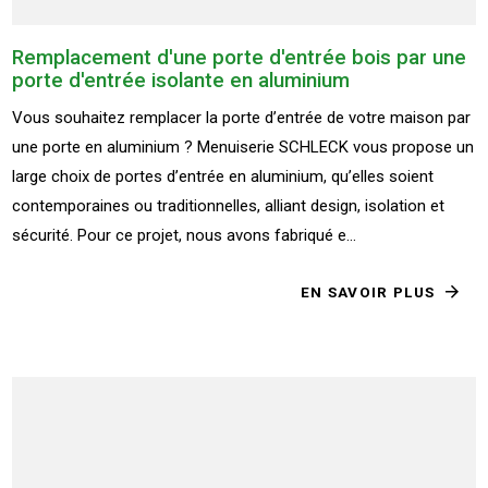
Remplacement d'une porte d'entrée bois par une
porte d'entrée isolante en aluminium
Vous souhaitez remplacer la porte d’entrée de votre maison par
une porte en aluminium ? Menuiserie SCHLECK vous propose un
large choix de portes d’entrée en aluminium, qu’elles soient
contemporaines ou traditionnelles, alliant design, isolation et
sécurité. Pour ce projet, nous avons fabriqué e...
EN SAVOIR PLUS