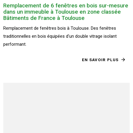
Remplacement de 6 fenêtres en bois sur-mesure
dans un immeuble à Toulouse en zone classée
Bâtiments de France à Toulouse
Remplacement de fenêtres bois à Toulouse. Des fenêtres
traditionnelles en bois équipées d'un double vitrage isolant
performant.
EN SAVOIR PLUS