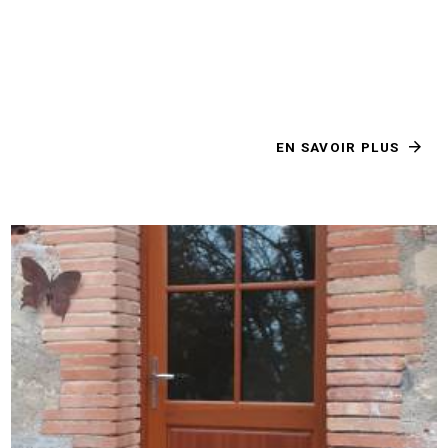
EN SAVOIR PLUS