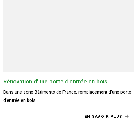
Rénovation d'une porte d'entrée en bois
Dans une zone Bâtiments de France, remplacement d'une porte
d'entrée en bois
EN SAVOIR PLUS